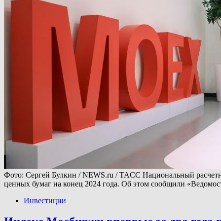
Фото: Сергей Булкин / NEWS.ru / TACC Национальный расчетн
ценных бумаг на конец 2024 года. Об этом сообщили «Ведомос
Инвестиции