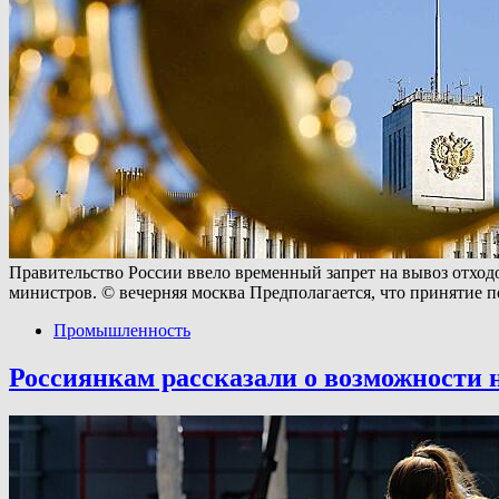
Правительство России ввело временный запрет на вывоз отходов
министров. © вечерняя москва Предполагается, что принятие 
Промышленность
Россиянкам рассказали о возможности 