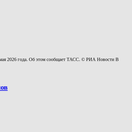
 мая 2026 года. Об этом сообщает ТАСС. © РИА Новости В
лов