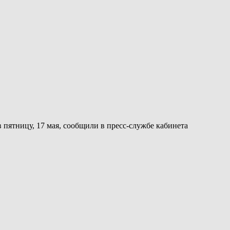
 пятницу, 17 мая, сообщили в пресс-службе кабинета