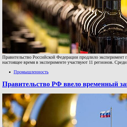
Правительство Российской Федерации продлило эксперимент п
настоящее время в эксперименте участвуют 11 регионов. Сред
Промышленность
Правительство РФ ввело временный зап