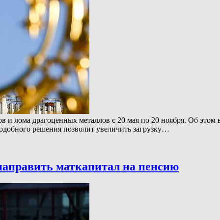
 и лома драгоценных металлов с 20 мая по 20 ноября. Об этом в
подобного решения позволит увеличить загрузку…
направить маткапитал на пенсию