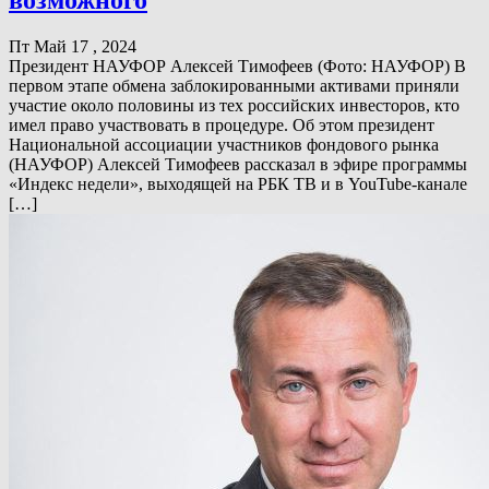
Пт Май 17 , 2024
Президент НАУФОР Алексей Тимофеев (Фото: НАУФОР) В
первом этапе обмена заблокированными активами приняли
участие около половины из тех российских инвесторов, кто
имел право участвовать в процедуре. Об этом президент
Национальной ассоциации участников фондового рынка
(НАУФОР) Алексей Тимофеев рассказал в эфире программы
«Индекс недели», выходящей на РБК ТВ и в YouTube-канале
[…]