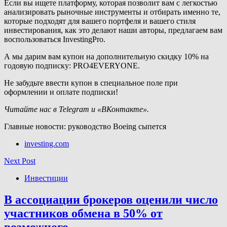
Если вы ищете платформу, которая позволит вам с легкостью
анализировать рыночные инструменты и отбирать именно те,
которые подходят для вашего портфеля и вашего стиля
инвестирования, как это делают наши авторы, предлагаем вам
воспользоваться InvestingPro.
А мы дарим вам купон на дополнительную скидку 10% на
годовую подписку: PRO4EVERYONE.
Не забудьте ввести купон в специальное поле при
оформлении и оплате подписки!
Читайте нас в Telegram и «ВКонтакте».
Главные новости: руководство Boeing сыпется
investing.com
Next Post
Инвестиции
В ассоциации брокеров оценили число
участников обмена в 50% от
возможного