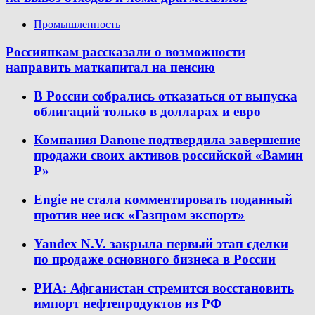
Промышленность
Россиянкам рассказали о возможности
направить маткапитал на пенсию
В России собрались отказаться от выпуска
облигаций только в долларах и евро
Компания Danone подтвердила завершение
продажи своих активов российской «Вамин
Р»
Engie не стала комментировать поданный
против нее иск «Газпром экспорт»
Yandex N.V. закрыла первый этап сделки
по продаже основного бизнеса в России
РИА: Афганистан стремится восстановить
импорт нефтепродуктов из РФ