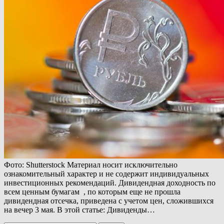
Фото: Shutterstock Материал носит исключительно
ознакомительный характер и не содержит индивидуальных
инвестиционных рекомендаций. Дивидендная доходность по
всем ценным бумагам , по которым еще не прошла
дивидендная отсечка, приведена с учетом цен, сложившихся
на вечер 3 мая. В этой статье: Дивиденды…