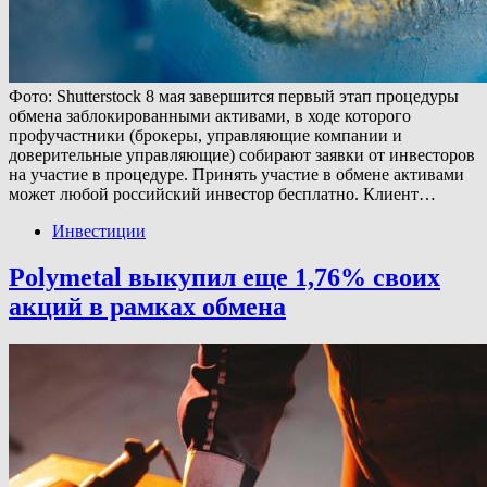
Фото: Shutterstock 8 мая завершится первый этап процедуры
обмена заблокированными активами, в ходе которого
профучастники (брокеры, управляющие компании и
доверительные управляющие) собирают заявки от инвесторов
на участие в процедуре. Принять участие в обмене активами
может любой российский инвестор бесплатно. Клиент…
Инвестиции
Polymetal выкупил еще 1,76% своих
акций в рамках обмена