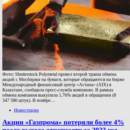
Фото: Shutterstock Polymetal провел второй транш обмена
акций с Мосбиржи на бумаги, которые обращаются на бирже
Международный финансовый центр «Астана» (AIX) в
Казахтане, сообщила пресс-служба компании. В рамках
обмена компания выкупила 1,76% акций в обращении (8
347 580 штук). В ноябре…
Инвестиции
Акции «Газпрома» потеряли более 4%