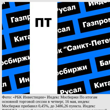
Фото: «РБК Инвестиции» Индекс Мосбиржи По итогам
основной торговой сессии в четверг, 16 мая, индекс
Мосбиржи прибавил 0,45%, до 3486,26 пункта. Индекс