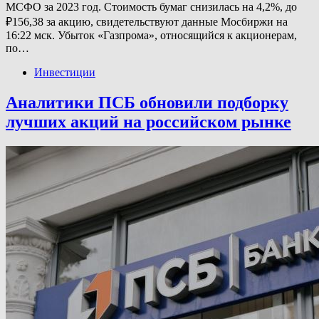
МСФО за 2023 год. Стоимость бумаг снизилась на 4,2%, до
₽156,38 за акцию, свидетельствуют данные Мосбиржи на
16:22 мск. Убыток «Газпрома», относящийся к акционерам,
по…
Инвестиции
Аналитики ПСБ обновили подборку
лучших акций на российском рынке