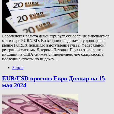
Европейская валюта демонстрирует обновление максимумов
мая в паре EUR/USD. Во вторник на динамику доллара на
рынке FOREX повлияло выступление главы Федеральной
резервной системы Джерома Пауэлла. Пауэлл заявил, что
инфляция в США снижается медленнее, чем ожидалось, а
последние отчеты по индексу…
Биржа
EUR/USD прогноз Евро Доллар на 15
мая 2024