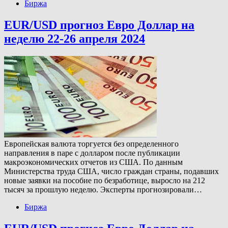
Биржа
EUR/USD прогноз Евро Доллар на
неделю 22-26 апреля 2024
Европейская валюта торгуется без определенного
направления в паре с долларом после публикации
макроэкономических отчетов из США. По данным
Министерства труда США, число граждан страны, подавших
новые заявки на пособие по безработице, выросло на 212
тысяч за прошлую неделю. Эксперты прогнозировали…
Биржа