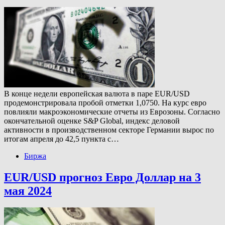
В конце недели европейская валюта в паре EUR/USD
продемонстрировала пробой отметки 1,0750. На курс евро
повлияли макроэкономические отчеты из Еврозоны. Согласно
окончательной оценке S&P Global, индекс деловой
активности в производственном секторе Германии вырос по
итогам апреля до 42,5 пункта с…
Биржа
EUR/USD прогноз Евро Доллар на 3
мая 2024