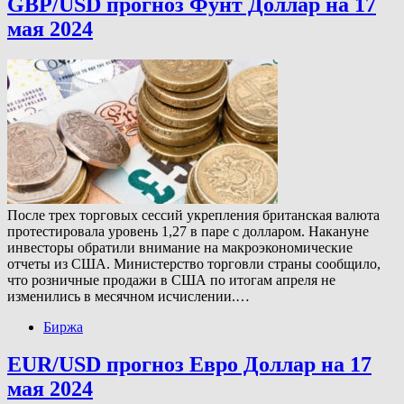
GBP/USD прогноз Фунт Доллар на 17
мая 2024
После трех торговых сессий укрепления британская валюта
протестировала уровень 1,27 в паре с долларом. Накануне
инвесторы обратили внимание на макроэкономические
отчеты из США. Министерство торговли страны сообщило,
что розничные продажи в США по итогам апреля не
изменились в месячном исчислении.…
Биржа
EUR/USD прогноз Евро Доллар на 17
мая 2024