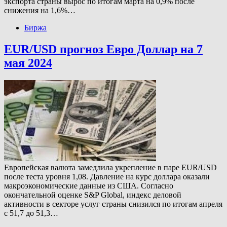
экспорта страны вырос по итогам марта на 0,9% после
снижения на 1,6%…
Биржа
EUR/USD прогноз Евро Доллар на 7
мая 2024
Европейская валюта замедлила укрепление в паре EUR/USD
после теста уровня 1,08. Давление на курс доллара оказали
макроэкономические данные из США. Согласно
окончательной оценке S&P Global, индекс деловой
активности в секторе услуг страны снизился по итогам апреля
с 51,7 до 51,3…