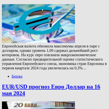
Европейская валюта обновила максимумы апреля в паре с
долларом, однако уровень 1,09 сдержал дальнейший рост
котировок. На курс евро повлияли макроэкономические
данные. Согласно предварительной оценке статистического
управления Европейского союза, экономика стран Еврозоны в
первом квартале 2024 года увеличилась на 0,3%…
Биржа
EUR/USD прогноз Евро Доллар на 16
мая 2024