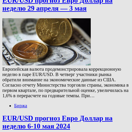
EUR/USD прогноз Евро Доллар на
неделю 29 апреля — 3 мая
Европейская валюта продемонстрировала коррекционную
неделю в паре EUR/USD. В четверг участники рынка
обратили внимание на экономические данные из США.
Согласно отчету Министерства торговли страны, экономика в
первом квартале, по предварительной оценке, увеличилась на
1,6% в перерасчете на годовые темпы. При…
Биржа
EUR/USD прогноз Евро Доллар на
неделю 6-10 мая 2024