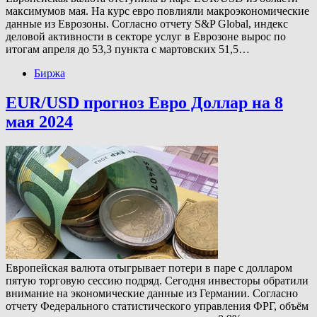
максимумов мая. На курс евро повлияли макроэкономические
данные из Еврозоны. Согласно отчету S&P Global, индекс
деловой активности в секторе услуг в Еврозоне вырос по
итогам апреля до 53,3 пункта с мартовских 51,5…
Биржа
EUR/USD прогноз Евро Доллар на 8
мая 2024
Европейская валюта отыгрывает потери в паре с долларом
пятую торговую сессию подряд. Сегодня инвесторы обратили
внимание на экономические данные из Германии. Согласно
отчету Федерального статистического управления ФРГ, объём