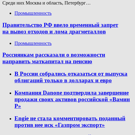
Среди них Москва и область, Петербург…
Промышленность
Правительство РФ ввело временный запрет
на вывоз отходов и лома драгметаллов
Промышленность
Россиянкам рассказали о возможности
направить маткапитал на пенсию
В России собрались отказаться от выпуска
облигаций только в долларах и евро
Компания Danone подтвердила завершение
продажи своих активов российской «Вамин
Р»
Engie не стала комментировать поданный
против нее иск «Газпром экспорт»