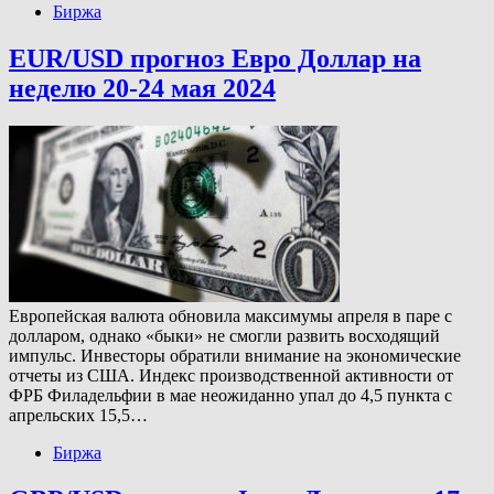
Биржа
EUR/USD прогноз Евро Доллар на
неделю 20-24 мая 2024
Европейская валюта обновила максимумы апреля в паре с
долларом, однако «быки» не смогли развить восходящий
импульс. Инвесторы обратили внимание на экономические
отчеты из США. Индекс производственной активности от
ФРБ Филадельфии в мае неожиданно упал до 4,5 пункта с
апрельских 15,5…
Биржа