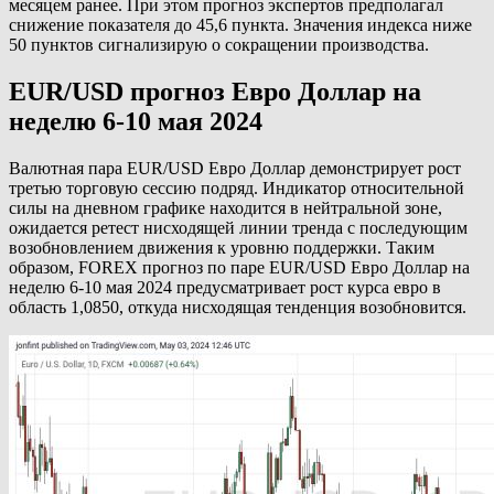
месяцем ранее. При этом прогноз экспертов предполагал
снижение показателя до 45,6 пункта. Значения индекса ниже
50 пунктов сигнализирую о сокращении производства.
EUR/USD прогноз Евро Доллар на
неделю 6-10 мая 2024
Валютная пара EUR/USD Евро Доллар демонстрирует рост
третью торговую сессию подряд. Индикатор относительной
силы на дневном графике находится в нейтральной зоне,
ожидается ретест нисходящей линии тренда с последующим
возобновлением движения к уровню поддержки. Таким
образом, FOREX прогноз по паре EUR/USD Евро Доллар на
неделю 6-10 мая 2024 предусматривает рост курса евро в
область 1,0850, откуда нисходящая тенденция возобновится.