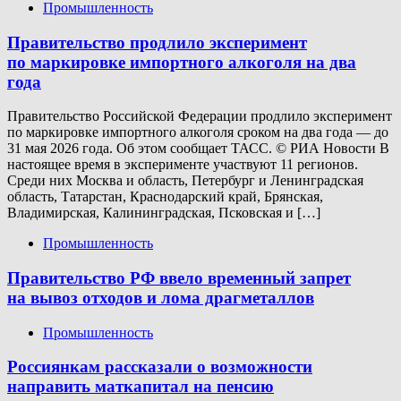
Промышленность
Правительство продлило эксперимент
по маркировке импортного алкоголя на два
года
Правительство Российской Федерации продлило эксперимент
по маркировке импортного алкоголя сроком на два года — до
31 мая 2026 года. Об этом сообщает ТАСС. © РИА Новости В
настоящее время в эксперименте участвуют 11 регионов.
Среди них Москва и область, Петербург и Ленинградская
область, Татарстан, Краснодарский край, Брянская,
Владимирская, Калининградская, Псковская и […]
Промышленность
Правительство РФ ввело временный запрет
на вывоз отходов и лома драгметаллов
Промышленность
Россиянкам рассказали о возможности
направить маткапитал на пенсию