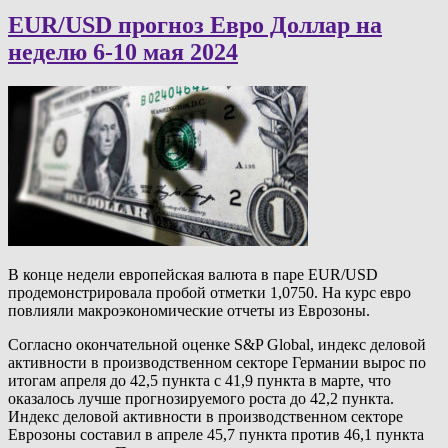
EUR/USD прогноз Евро Доллар на
неделю 6-10 мая 2024
В конце недели европейская валюта в паре EUR/USD
продемонстрировала пробой отметки 1,0750. На курс евро
повлияли макроэкономические отчеты из Еврозоны.
Согласно окончательной оценке S&P Global, индекс деловой
активности в производственном секторе Германии вырос по
итогам апреля до 42,5 пункта с 41,9 пункта в марте, что
оказалось лучше прогнозируемого роста до 42,2 пункта.
Индекс деловой активности в производственном секторе
Еврозоны составил в апреле 45,7 пункта против 46,1 пункта