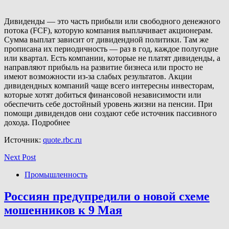
Дивиденды — это часть прибыли или свободного денежного
потока (FCF), которую компания выплачивает акционерам.
Сумма выплат зависит от дивидендной политики. Там же
прописана их периодичность — раз в год, каждое полугодие
или квартал. Есть компании, которые не платят дивиденды, а
направляют прибыль на развитие бизнеса или просто не
имеют возможности из-за слабых результатов. Акции
дивидендных компаний чаще всего интересны инвесторам,
которые хотят добиться финансовой независимости или
обеспечить себе достойный уровень жизни на пенсии. При
помощи дивидендов они создают себе источник пассивного
дохода. Подробнее
Источник:
quote.rbc.ru
Next Post
Промышленность
Россиян предупредили о новой схеме
мошенников к 9 Мая