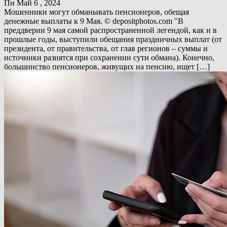
Пн Май 6 , 2024
Мошенники могут обманывать пенсионеров, обещая
денежные выплаты к 9 Мая. © depositphotos.com "В
преддверии 9 мая самой распространенной легендой, как и в
прошлые годы, выступили обещания праздничных выплат (от
президента, от правительства, от глав регионов – суммы и
источники разнятся при сохранении сути обмана). Конечно,
большинство пенсионеров, живущих на пенсию, ищет […]