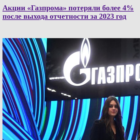
Акции «Газпрома» потеряли более 4%
после выхода отчетности за 2023 год