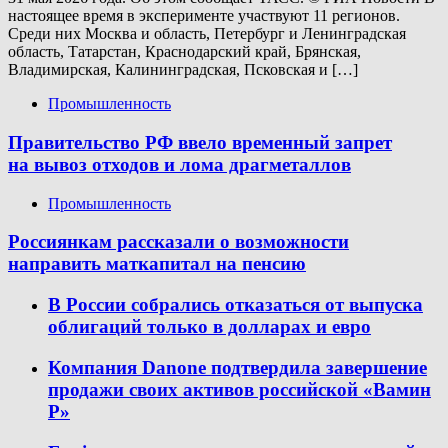
настоящее время в эксперименте участвуют 11 регионов.
Среди них Москва и область, Петербург и Ленинградская
область, Татарстан, Краснодарский край, Брянская,
Владимирская, Калининградская, Псковская и […]
Промышленность
Правительство РФ ввело временный запрет
на вывоз отходов и лома драгметаллов
Промышленность
Россиянкам рассказали о возможности
направить маткапитал на пенсию
В России собрались отказаться от выпуска
облигаций только в долларах и евро
Компания Danone подтвердила завершение
продажи своих активов российской «Вамин
Р»