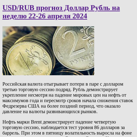
USD/RUB прогноз Доллар Рубль на
неделю 22-26 апреля 2024
Российская валюта отыгрывает потери в паре с долларом
третью торговую сессию подряд. Рубль демонстрирует
укрепление несмотря на падение мировых цен на нефть от
максимумов года и пересмотр сроков начала снижения ставок
Федрезерва США на более поздний период, что оказало
давление на валюты развивающихся рынков.
Нефть марки Brent демонстрирует падение четвертую
торговую сессию, наблюдается тест уровня 86 долларов за
баррель. При этом в пятницу волатильность выросла на фоне