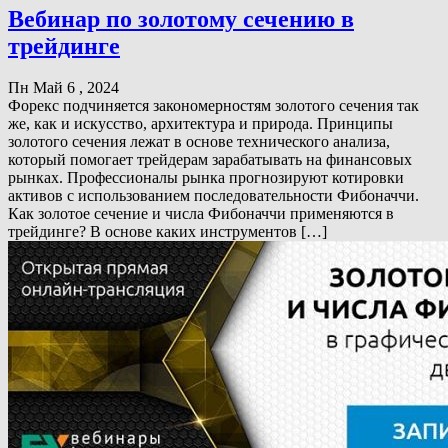
Вебинар по золотому сечению в
трейдинге
Пн Май 6 , 2024
Форекс подчиняется закономерностям золотого сечения так
же, как и искусство, архитектура и природа. Принципы
золотого сечения лежат в основе технического анализа,
который помогает трейдерам зарабатывать на финансовых
рынках. Профессионалы рынка прогнозируют котировки
активов с использованием последовательности Фибоначчи.
Как золотое сечение и числа Фибоначчи применяются в
трейдинге? В основе каких инструментов […]