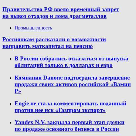
Правительство РФ ввело временный запрет
на вывоз отходов и лома драгметаллов
Промышленность
Россиянкам рассказали о возможности
направить маткапитал на пенсию
В России собрались отказаться от выпуска
облигаций только в долларах и евро
Компания Danone подтвердила завершение
продажи своих активов российской «Вамин
Р»
Engie не стала комментировать поданный
против нее иск «Газпром экспорт»
Yandex N.V. закрыла первый этап сделки
по продаже основного бизнеса в России