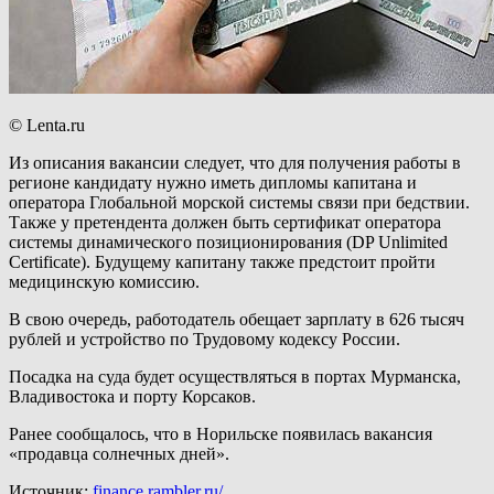
© Lenta.ru
Из описания вакансии следует, что для получения работы в
регионе кандидату нужно иметь дипломы капитана и
оператора Глобальной морской системы связи при бедствии.
Также у претендента должен быть сертификат оператора
системы динамического позиционирования (DP Unlimited
Certificate). Будущему капитану также предстоит пройти
медицинскую комиссию.
В свою очередь, работодатель обещает зарплату в 626 тысяч
рублей и устройство по Трудовому кодексу России.
Посадка на суда будет осуществляться в портах Мурманска,
Владивостока и порту Корсаков.
Ранее сообщалось, что в Норильске появилась вакансия
«продавца солнечных дней».
Источник:
finance.rambler.ru/