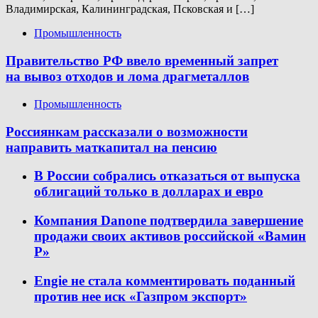
Владимирская, Калининградская, Псковская и […]
Промышленность
Правительство РФ ввело временный запрет
на вывоз отходов и лома драгметаллов
Промышленность
Россиянкам рассказали о возможности
направить маткапитал на пенсию
В России собрались отказаться от выпуска
облигаций только в долларах и евро
Компания Danone подтвердила завершение
продажи своих активов российской «Вамин
Р»
Engie не стала комментировать поданный
против нее иск «Газпром экспорт»