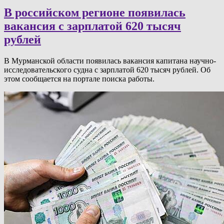
В российском регионе появилась
вакансия с зарплатой 620 тысяч
рублей
В Мурманской области появилась вакансия капитана научно-
исследовательского судна с зарплатой 620 тысяч рублей. Об
этом сообщается на портале поиска работы.