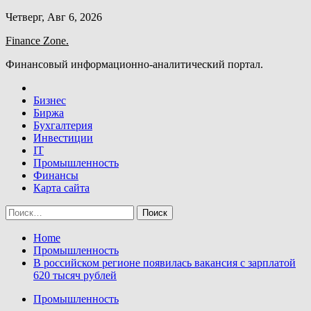
Skip
Четверг, Авг 6, 2026
to
Finance Zone.
content
Финансовый информационно-аналитический портал.
Бизнес
Биржа
Бухгалтерия
Инвестиции
IT
Промышленность
Финансы
Карта сайта
Найти:
Home
Промышленность
В российском регионе появилась вакансия с зарплатой
620 тысяч рублей
Промышленность